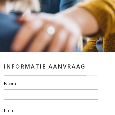
INFORMATIE AANVRAAG
Naam
Email