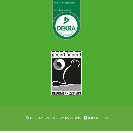
© PETERS-ZORGT 2016 -2026 |
INLOGGEN