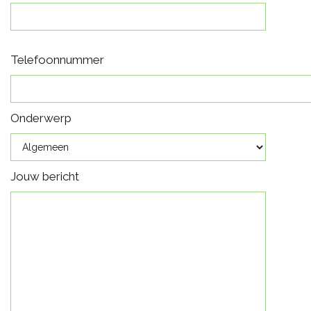
Telefoonnummer
Onderwerp
Jouw bericht